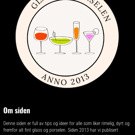
Om siden
Denne siden er full av tips og ideer for alle som liker rimelig, dyrt og
fremfor alt fint glass og porselen. Siden 2013 har vi publisert