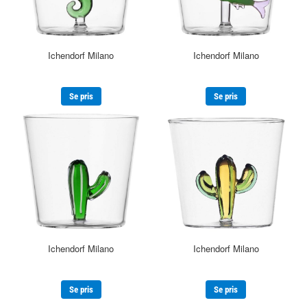
Ichendorf Milano
Ichendorf Milano
Se pris
Se pris
Ichendorf Milano
Ichendorf Milano
Se pris
Se pris