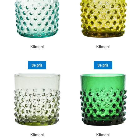
Klimchi
Klimchi
Se pris
Se pris
Klimchi
Klimchi