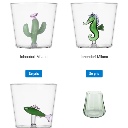
Ichendorf Milano
Ichendorf Milano
Se pris
Se pris