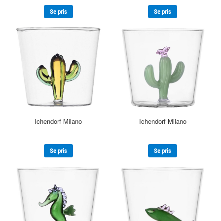
Se pris
Se pris
Ichendorf Milano
Ichendorf Milano
Se pris
Se pris