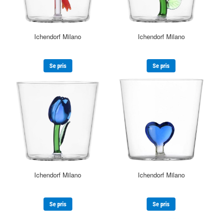
Ichendorf Milano
Ichendorf Milano
Se pris
Se pris
Ichendorf Milano
Ichendorf Milano
Se pris
Se pris