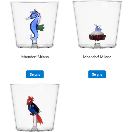
Ichendorf Milano
Ichendorf Milano
Se pris
Se pris