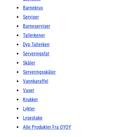
Barnekrus
Serviser
Barneserviser
Tallerkener
Dyp Tallerken
Serveringsfat
Skåler
Serveringsskåler
Vannkaraffel
Vaser
Krukker
Lykter
Lysestake
Alle Produkter Fra OYOY