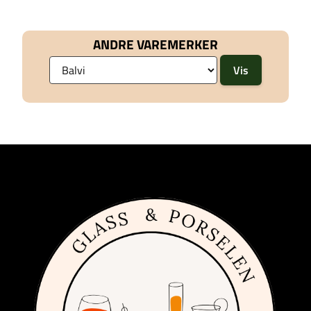
ANDRE VAREMERKER