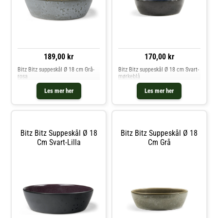
189,00 kr
170,00 kr
Bitz Bitz suppeskål Ø 18 cm Grå-
Bitz Bitz suppeskål Ø 18 cm Svart-
rosa
mørkeblå
Les mer her
Les mer her
Bitz Bitz Suppeskål Ø 18
Bitz Bitz Suppeskål Ø 18
Cm Svart-Lilla
Cm Grå