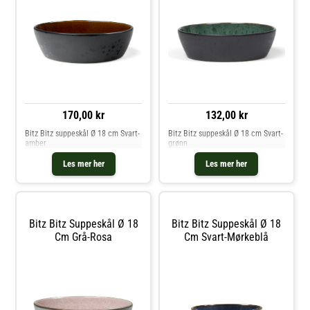
170,00 kr
132,00 kr
Bitz Bitz suppeskål Ø 18 cm Svart-
Bitz Bitz suppeskål Ø 18 cm Svart-
amber
grønn
Les mer her
Les mer her
Bitz Bitz Suppeskål Ø 18
Bitz Bitz Suppeskål Ø 18
Cm Grå-Rosa
Cm Svart-Mørkeblå