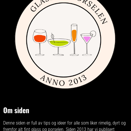
Om siden
Denne siden er full av tips og ideer for alle som liker rimelig, dyrt og
fremfor alt fint glass og porselen. Siden 2013 har vi publisert