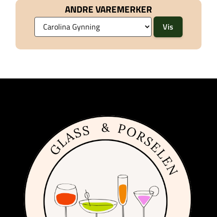
ANDRE VAREMERKER