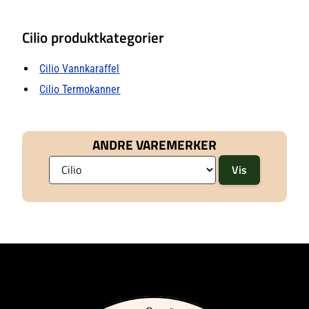
Cilio produktkategorier
Cilio Vannkaraffel
Cilio Termokanner
ANDRE VAREMERKER