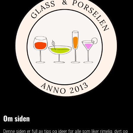
Om siden
Denne siden er full av tips og ideer for alle som liker rimelig, dyrt og