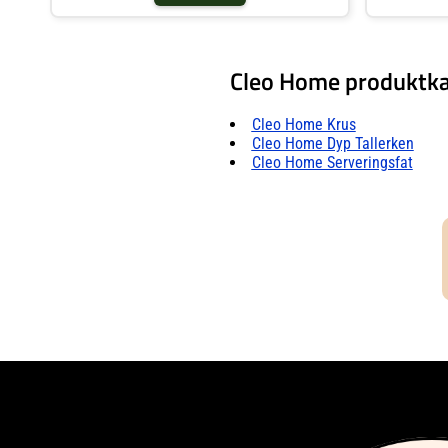
Cleo Home produktka
Cleo Home Krus
Cleo Home Dyp Tallerken
Cleo Home Serveringsfat