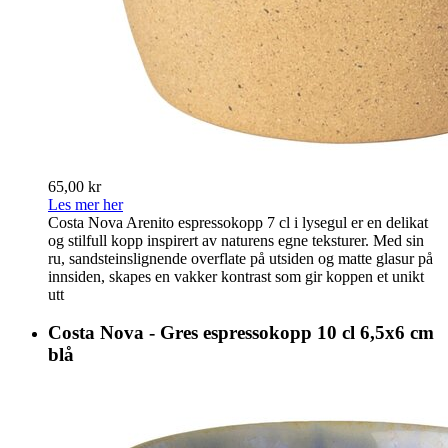
65,00 kr
Les mer her
Costa Nova Arenito espressokopp 7 cl i lysegul er en delikat
og stilfull kopp inspirert av naturens egne teksturer. Med sin
ru, sandsteinslignende overflate på utsiden og matte glasur på
innsiden, skapes en vakker kontrast som gir koppen et unikt
utt
Costa Nova - Gres espressokopp 10 cl 6,5x6 cm
blå