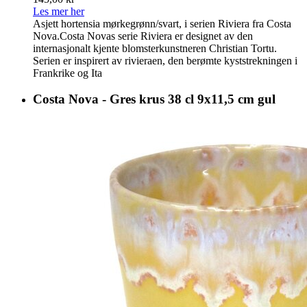
Les mer her
Asjett hortensia mørkegrønn/svart, i serien Riviera fra Costa
Nova.Costa Novas serie Riviera er designet av den
internasjonalt kjente blomsterkunstneren Christian Tortu.
Serien er inspirert av rivieraen, den berømte kyststrekningen i
Frankrike og Ita
Costa Nova - Gres krus 38 cl 9x11,5 cm gul