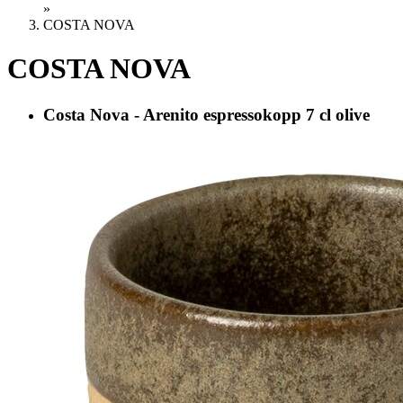
»
COSTA NOVA
COSTA NOVA
Costa Nova - Arenito espressokopp 7 cl olive