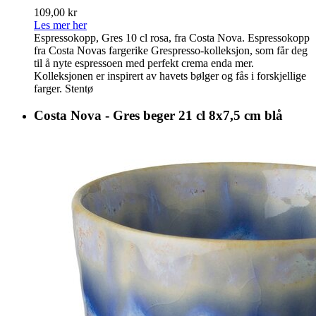
109,00 kr
Les mer her
Espressokopp, Gres 10 cl rosa, fra Costa Nova. Espressokopp
fra Costa Novas fargerike Grespresso-kolleksjon, som får deg
til å nyte espressoen med perfekt crema enda mer.
Kolleksjonen er inspirert av havets bølger og fås i forskjellige
farger. Stentø
Costa Nova - Gres beger 21 cl 8x7,5 cm blå