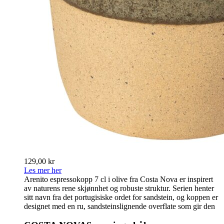
129,00 kr
Les mer her
Arenito espressokopp 7 cl i olive fra Costa Nova er inspirert
av naturens rene skjønnhet og robuste struktur. Serien henter
sitt navn fra det portugisiske ordet for sandstein, og koppen er
designet med en ru, sandsteinslignende overflate som gir den