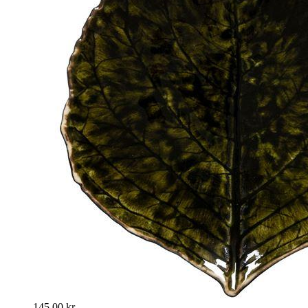
145,00 kr