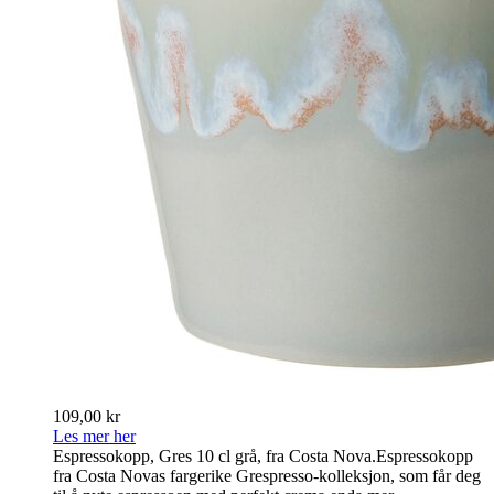
109,00 kr
Les mer her
Espressokopp, Gres 10 cl grå, fra Costa Nova.Espressokopp
fra Costa Novas fargerike Grespresso-kolleksjon, som får deg