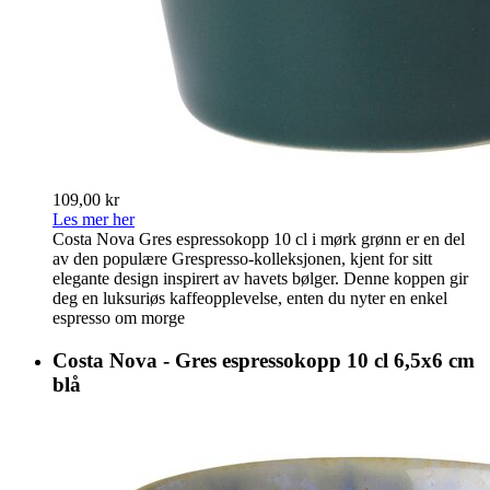
109,00 kr
Les mer her
Costa Nova Gres espressokopp 10 cl i mørk grønn er en del
av den populære Grespresso-kolleksjonen, kjent for sitt
elegante design inspirert av havets bølger. Denne koppen gir
deg en luksuriøs kaffeopplevelse, enten du nyter en enkel
espresso om morge
Costa Nova - Gres espressokopp 10 cl 6,5x6 cm
blå