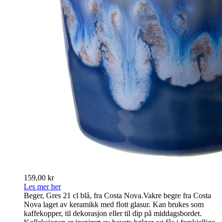
159,00 kr
Les mer her
Beger, Gres 21 cl blå, fra Costa Nova.Vakre begre fra Costa
Nova laget av keramikk med flott glasur. Kan brukes som
kaffekopper, til dekorasjon eller til dip på middagsbordet.