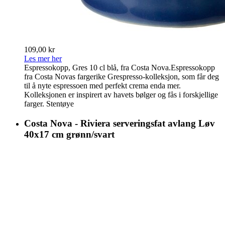
109,00 kr
Les mer her
Espressokopp, Gres 10 cl blå, fra Costa Nova.Espressokopp
fra Costa Novas fargerike Grespresso-kolleksjon, som får deg
til å nyte espressoen med perfekt crema enda mer.
Kolleksjonen er inspirert av havets bølger og fås i forskjellige
farger. Stentøye
Costa Nova - Riviera serveringsfat avlang Løv
40x17 cm grønn/svart