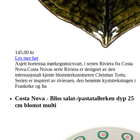
145,00 kr
Les mer her
Asjett hortensia mørkegrønn/svart, i serien Riviera fra Costa
Nova.Costa Novas serie Riviera er designet av den
internasjonalt kjente blomsterkunstneren Christian Tortu.
Serien er inspirert av rivieraen, den berømte kyststrekningen i
Frankrike og Ita
Costa Nova - Bliss salat-/pastatallerken dyp 25
cm blomst multi