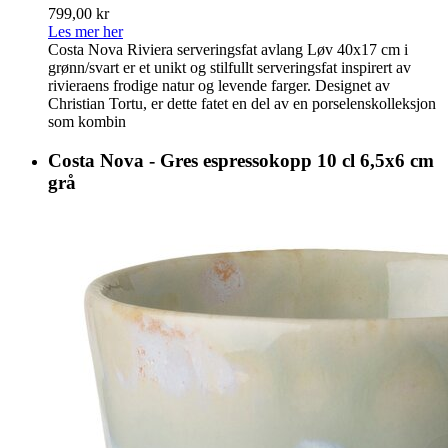
799,00 kr
Les mer her
Costa Nova Riviera serveringsfat avlang Løv 40x17 cm i
grønn/svart er et unikt og stilfullt serveringsfat inspirert av
rivieraens frodige natur og levende farger. Designet av
Christian Tortu, er dette fatet en del av en porselenskolleksjon
som kombin
Costa Nova - Gres espressokopp 10 cl 6,5x6 cm
grå