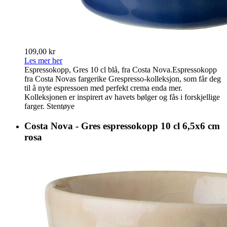
109,00 kr
Les mer her
Espressokopp, Gres 10 cl blå, fra Costa Nova.Espressokopp
fra Costa Novas fargerike Grespresso-kolleksjon, som får deg
til å nyte espressoen med perfekt crema enda mer.
Kolleksjonen er inspirert av havets bølger og fås i forskjellige
farger. Stentøye
Costa Nova - Gres espressokopp 10 cl 6,5x6 cm
rosa