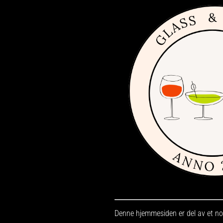
Denne hjemmesiden er del av et nor