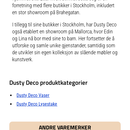
forretning med flere butikker i Stockholm, inkludert
en stor showroom på Brahegatan.
I tillegg til sine butikker i Stockholm, har Dusty Deco
også etablert en showroom på Mallorca, hvor Edin
og Lina nå bor med sine to barn. Her fortsetter de å
utforske og samle unike gjenstander, samtidig som
de utvikler sin egen kolleksjon av slående møbler og
kunstverk.
Dusty Deco produktkategorier
Dusty Deco Vaser
Dusty Deco Lysestake
ANDRE VAREMERKER