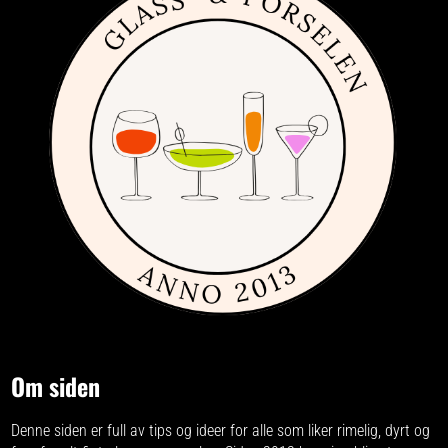
Om siden
Denne siden er full av tips og ideer for alle som liker rimelig, dyrt og