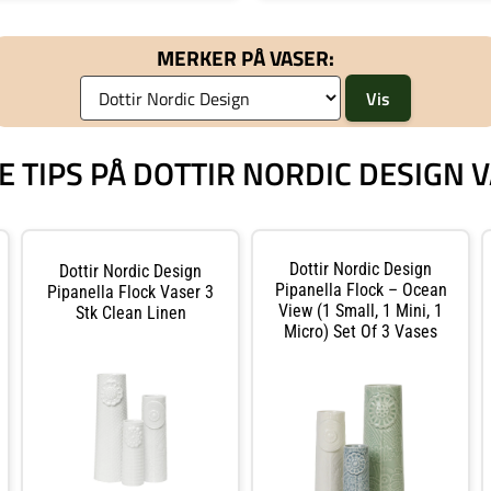
MERKER PÅ VASER:
E TIPS PÅ DOTTIR NORDIC DESIGN 
Dottir Nordic Design
Dottir Nordic Design
Pipanella Flock – Ocean
Pipanella Flock Vaser 3
View (1 Small, 1 Mini, 1
Stk Clean Linen
Micro) Set Of 3 Vases