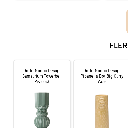
FLER
Dottir Nordic Design
Dottir Nordic Design
Samsurium Towerbell
Pipanella Dot Big Curry
Peacock
Vase