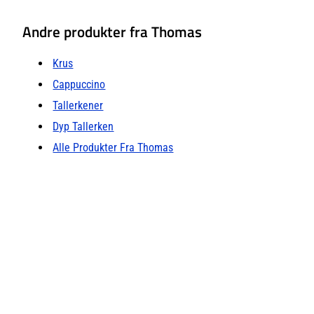
Andre produkter fra Thomas
Krus
Cappuccino
Tallerkener
Dyp Tallerken
Alle Produkter Fra Thomas