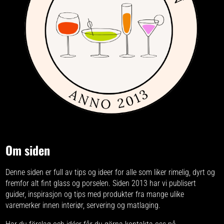
Om siden
Denne siden er full av tips og ideer for alle som liker rimelig, dyrt og
fremfor alt fint glass og porselen. Siden 2013 har vi publisert
guider, inspirasjon og tips med produkter fra
mange ulike
varemerker
innen interiør, servering og matlaging.