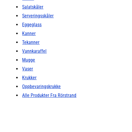
Salatskåler
Serveringsskåler
Eggeglass
Kanner
Tekanner
Vannkaraffel
Mugge
Vaser
Krukker
Oppbevaringskrukke
Alle Produkter Fra Rörstrand