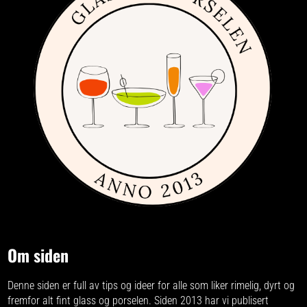
Om siden
Denne siden er full av tips og ideer for alle som liker rimelig, dyrt og
fremfor alt fint glass og porselen. Siden 2013 har vi publisert