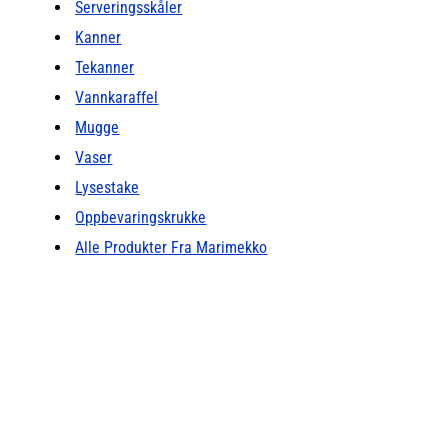
Serveringsskåler
Kanner
Tekanner
Vannkaraffel
Mugge
Vaser
Lysestake
Oppbevaringskrukke
Alle Produkter Fra Marimekko